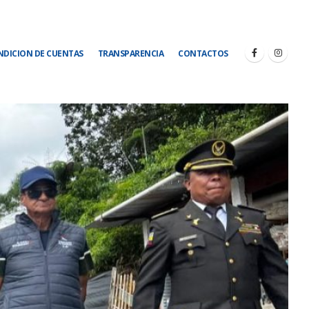
NDICION DE CUENTAS
TRANSPARENCIA
CONTACTOS