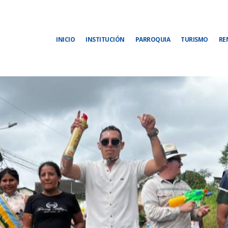
INICIO
INSTITUCIÓN
PARROQUIA
TURISMO
RE