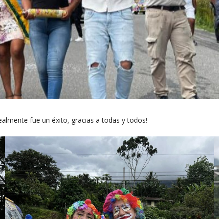
ealmente fue un éxito, gracias a todas y todos!