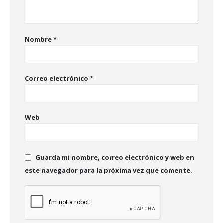
Nombre
*
Correo electrónico
*
Web
Guarda mi nombre, correo electrónico y web en
este navegador para la próxima vez que comente.