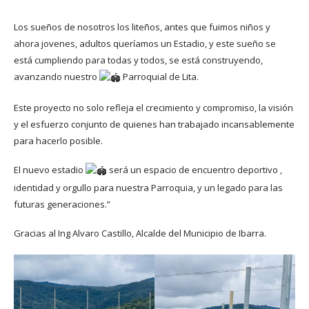
Los sueños de nosotros los liteños, antes que fuimos niños y
ahora jovenes, adultos queríamos un Estadio, y este sueño se
está cumpliendo para todas y todos, se está construyendo,
avanzando nuestro
Parroquial de Lita.
Este proyecto no solo refleja el crecimiento y compromiso, la visión
y el esfuerzo conjunto de quienes han trabajado incansablemente
para hacerlo posible.
El nuevo estadio
será un espacio de encuentro deportivo ,
identidad y orgullo para nuestra Parroquia, y un legado para las
futuras generaciones.”
Gracias al Ing Alvaro Castillo, Alcalde del Municipio de Ibarra.