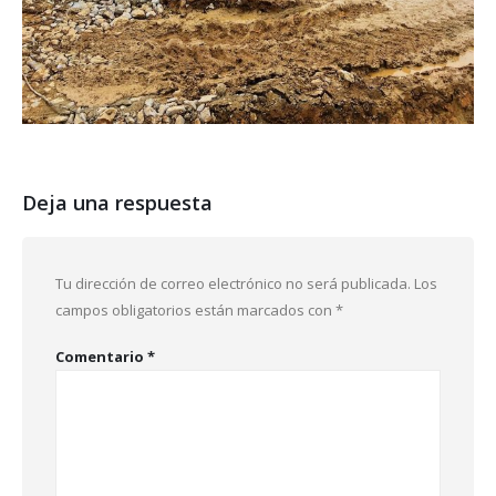
Deja una respuesta
Tu dirección de correo electrónico no será publicada.
Los
campos obligatorios están marcados con
*
Comentario
*