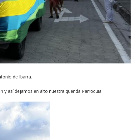
tonio de Ibarra.
n y así dejamos en alto nuestra querida Parroquia.