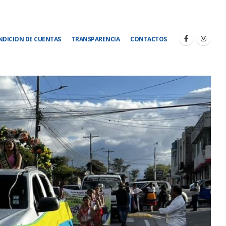
NDICION DE CUENTAS
TRANSPARENCIA
CONTACTOS