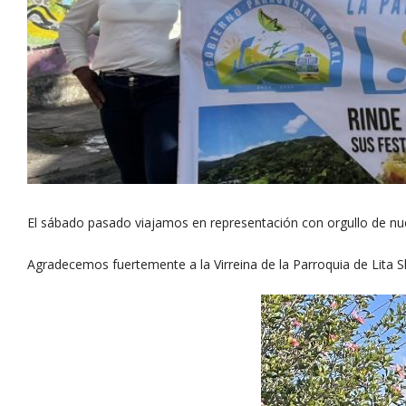
El sábado pasado viajamos en representación con orgullo de nues
Agradecemos fuertemente a la Virreina de la Parroquia de Lita S